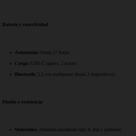
Batería y conectividad
Autonomía:
Hasta 27 horas
Carga:
USB-C (aprox. 2 horas)
Bluetooth:
5.2 con multipunto (hasta 2 dispositivos)
Diseño y resistencia
Materiales:
Aluminio anodizado tipo II, tela y polímero