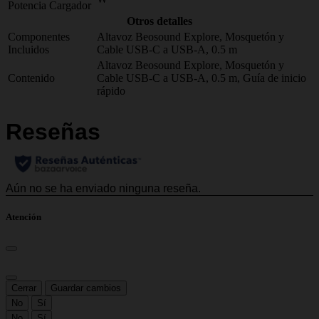
Potencia Cargador
Otros detalles
Componentes
Altavoz Beosound Explore, Mosquetón y
Incluidos
Cable USB-C a USB-A, 0.5 m
Altavoz Beosound Explore, Mosquetón y
Contenido
Cable USB-C a USB-A, 0.5 m, Guía de inicio
rápido
Atención
Cerrar
Guardar cambios
No
Sí
No
Sí