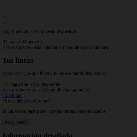
Hay 4 personas viendo este dispositivo
Altavoces Bluetooth
Este dispositivo está solamente disponible para clientes.
Tus líneas
¡Hola {0}! ¿A qué línea quieres asociar el dispositivo?
Pago único
No disponible
Este producto no está disponible actualmente.
Continuar
¿Eres cliente de Orange?
Inicia sesión para poder ver tus ofertas personalizadas
Iniciar sesión
Información detallada