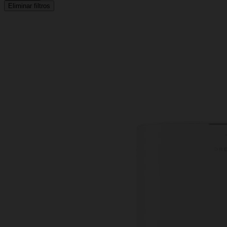
Eliminar filtros