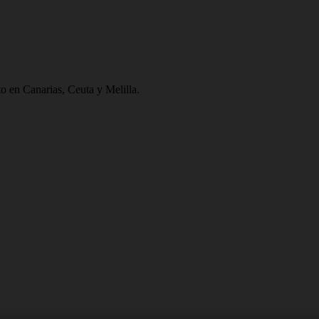
to en Canarias, Ceuta y Melilla.