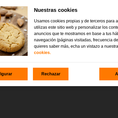
Nuestras cookies
Usamos cookies propias y de terceros para 
utilizas este sitio web y personalizar los con
anuncios que te mostramos en base a tus há
navegación (páginas visitadas, frecuencia de
quieres saber más, echa un vistazo a nuestr
cookies.
igurar
Rechazar
A