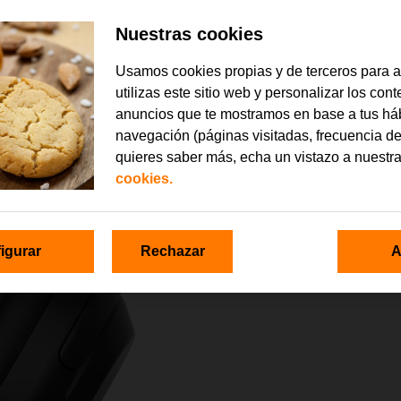
Nuestras cookies
Usamos cookies propias y de terceros para 
utilizas este sitio web y personalizar los con
anuncios que te mostramos en base a tus há
navegación (páginas visitadas, frecuencia de
quieres saber más, echa un vistazo a nuestr
cookies.
igurar
Rechazar
A