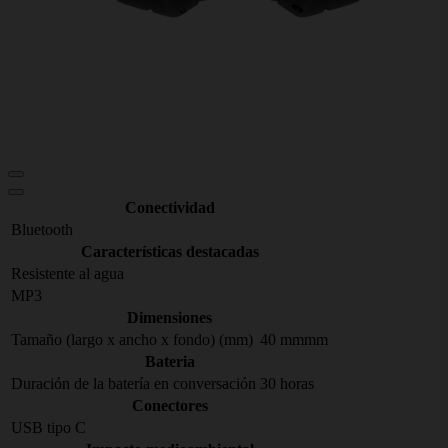
Conectividad
Bluetooth
Características destacadas
Resistente al agua
MP3
Dimensiones
Tamaño (largo x ancho x fondo) (mm)
40 mmmm
Bateria
Duración de la batería en conversación
30 horas
Conectores
USB tipo C