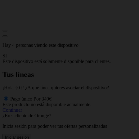
Hay 4 personas viendo este dispositivo
SI
Este dispositivo está solamente disponible para clientes.
Tus líneas
¡Hola {0}! ¿A qué línea quieres asociar el dispositivo?
Pago único
Por
349€
Este producto no está disponible actualmente.
Continuar
¿Eres cliente de Orange?
Inicia sesión para poder ver tus ofertas personalizadas
Iniciar sesión