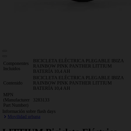
BICICLETA ELÉCTRICA PLEGABLE IBIZA
Componentes
RAINBOW PINK PANTHER LITTIUM
Incluidos
BATERÍA 10,4 AH
BICICLETA ELÉCTRICA PLEGABLE IBIZA
Contenido
RAINBOW PINK PANTHER LITTIUM
BATERÍA 10,4 AH
MPN
(Manufacturer
3283133
Part Number)
Información sobre flash days
Movilidad urbana