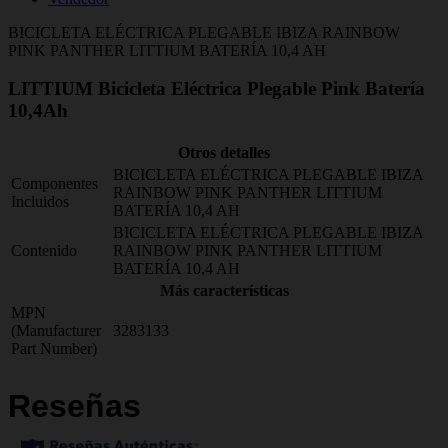
BICICLETA ELÉCTRICA PLEGABLE IBIZA RAINBOW
PINK PANTHER LITTIUM BATERÍA 10,4 AH
LITTIUM Bicicleta Eléctrica Plegable Pink Batería
10,4Ah
Otros detalles
BICICLETA ELÉCTRICA PLEGABLE IBIZA
Componentes
RAINBOW PINK PANTHER LITTIUM
Incluidos
BATERÍA 10,4 AH
BICICLETA ELÉCTRICA PLEGABLE IBIZA
Contenido
RAINBOW PINK PANTHER LITTIUM
BATERÍA 10,4 AH
Más características
MPN
(Manufacturer
3283133
Part Number)