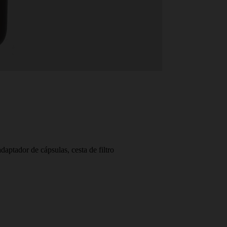
adaptador de cápsulas, cesta de filtro