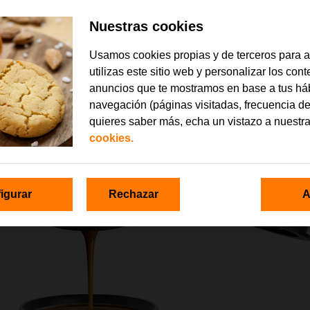
Nuestras cookies
Usamos cookies propias y de terceros para 
utilizas este sitio web y personalizar los con
anuncios que te mostramos en base a tus há
navegación (páginas visitadas, frecuencia de
quieres saber más, echa un vistazo a nuestr
cookies.
igurar
Rechazar
A