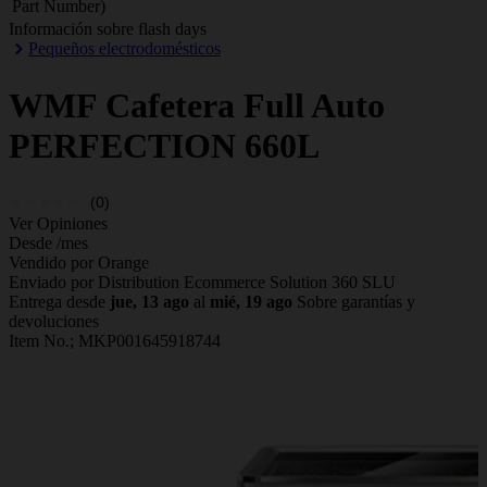
Part Number)
Información sobre flash days
Pequeños electrodomésticos
WMF
Cafetera Full Auto
PERFECTION 660L
(0)
Ver Opiniones
Desde
/mes
Vendido por Orange
Enviado por Distribution Ecommerce Solution 360 SLU
Entrega desde
jue, 13 ago
al
mié, 19 ago
Sobre garantías y
devoluciones
Item No.;
MKP001645918744