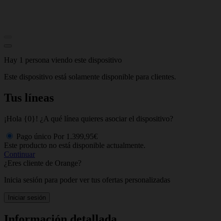
Hay 1 persona viendo este dispositivo
Este dispositivo está solamente disponible para clientes.
Tus líneas
¡Hola {0}! ¿A qué línea quieres asociar el dispositivo?
Pago único
Por
1.399,95€
Este producto no está disponible actualmente.
Continuar
¿Eres cliente de Orange?
Inicia sesión para poder ver tus ofertas personalizadas
Iniciar sesión
Información detallada