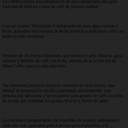
La cafetera ofrece una preparación de alta calidad para una gran
variedad de delicias a base de café de primera calidad
Con un sistema Thermoblock independiente para agua caliente y
leche, garantiza una espuma de leche perfecta y deliciosos cafés con
leche en todo momento
Dispone de 19 recetas diferentes, que incluyen cafés clásicos, agua
caliente y bebidas de café con leche, además de la receta fría de
Nitro Coffee para los más atrevidos
Sus funciones prácticas incluyen controles de fácil acceso, una
unidad de preparación metálica patentada autolimpiable, una
preparación silenciosa y un recipiente para granos de café con sello
de aroma que mantiene los granos frescos y llenos de sabor
La cafetera es programable con 6 perfiles de usuario individuales,
cada uno con capacidad para 8 recetas personalizables, y 6