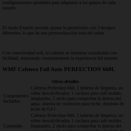
configuraciones ajustables para adaptarse a los gustos de cada
usuario
El modo Experto permite ajustar la preinfusión con 3 tiempos
diferentes, lo que da una personalización total del sabor
Con conectividad wifi, la cafetera se mantiene actualizada con
facilidad, mejorando constantemente la experiencia del usuario
WMF Cafetera Full Auto PERFECTION 660L
Otros detalles
Cafetera Perfection 660, 2 tabletas de limpieza, un
sobre descalcificador, 1 cuchara para café molido,
Componentes
limpiatubo, 2 sticks para comprobar la dureza del
Incluidos
agua, sistema de conductos para leche, depósito de
leche de 0,6 l
Cafetera Perfection 660, 2 tabletas de limpieza, un
sobre descalcificador, 1 cuchara para café molido,
Contenido
limpiatubo, 2 sticks para comprobar la dureza del