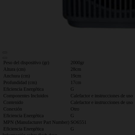
Peso del dispositivo (gr)
2000gr
Altura (cm)
28cm
Anchura (cm)
19cm
Profundidad (cm)
17cm
Eficiencia Energética
G
Componentes Incluidos
Calefactor e instrucciones de uso
Contenido
Calefactor e instrucciones de uso
Conexión
Otro
Eficiencia Energética
G
MPN (Manufacturer Part Number)
SO6551
Eficiencia Energética
G