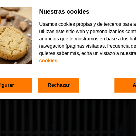
Nuestras cookies
Usamos cookies propias y de terceros para 
utilizas este sitio web y personalizar los con
anuncios que te mostramos en base a tus há
navegación (páginas visitadas, frecuencia de
quieres saber más, echa un vistazo a nuestr
cookies.
igurar
Rechazar
A