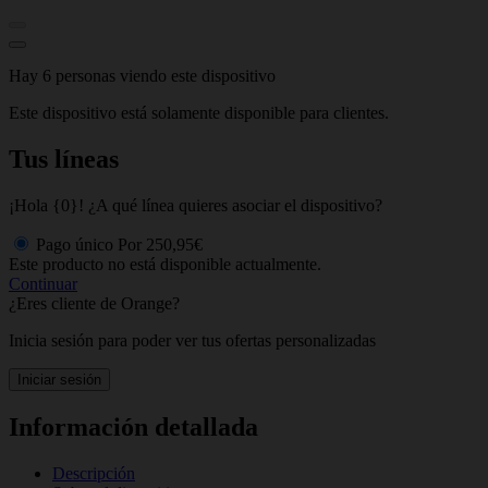
Hay 6 personas viendo este dispositivo
Este dispositivo está solamente disponible para clientes.
Tus líneas
¡Hola {0}! ¿A qué línea quieres asociar el dispositivo?
Pago único
Por
250,95€
Este producto no está disponible actualmente.
Continuar
¿Eres cliente de Orange?
Inicia sesión para poder ver tus ofertas personalizadas
Iniciar sesión
Información detallada
Descripción