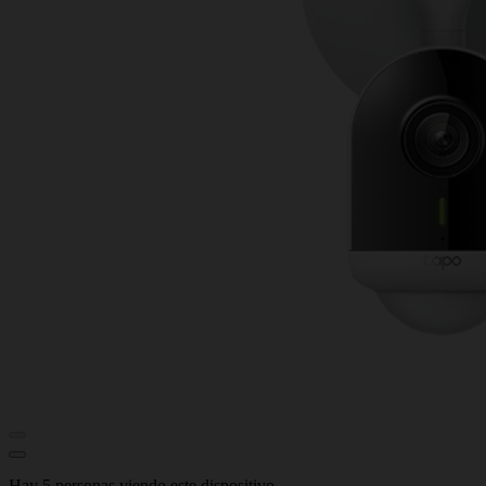
Hay 5 personas viendo este dispositivo