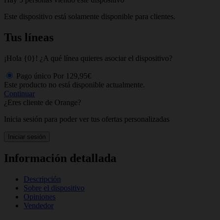
Este dispositivo está solamente disponible para clientes.
Tus líneas
¡Hola {0}! ¿A qué línea quieres asociar el dispositivo?
Pago único
Por
129,95€
Este producto no está disponible actualmente.
Continuar
¿Eres cliente de Orange?
Inicia sesión para poder ver tus ofertas personalizadas
Iniciar sesión
Información detallada
Descripción
Sobre el dispositivo
Opiniones
Vendedor