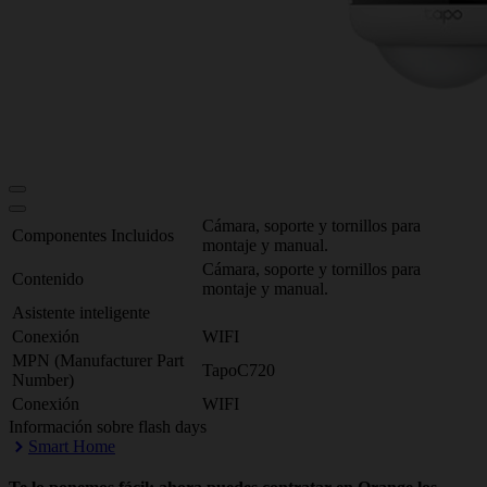
Cámara, soporte y tornillos para
Componentes Incluidos
montaje y manual.
Cámara, soporte y tornillos para
Contenido
montaje y manual.
Asistente inteligente
Conexión
WIFI
MPN (Manufacturer Part
TapoC720
Number)
Conexión
WIFI
Información sobre flash days
Smart Home