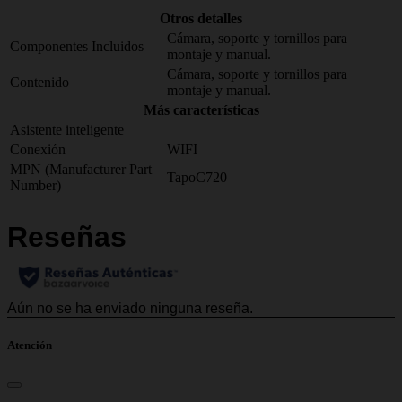
Otros detalles
Cámara, soporte y tornillos para
Componentes Incluidos
montaje y manual.
Cámara, soporte y tornillos para
Contenido
montaje y manual.
Más características
Asistente inteligente
Conexión
WIFI
MPN (Manufacturer Part
TapoC720
Number)
Atención