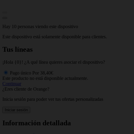
Hay 10 personas viendo este dispositivo
Este dispositivo está solamente disponible para clientes.
Tus líneas
¡Hola {0}! ¿A qué línea quieres asociar el dispositivo?
Pago único
Por
38,40€
Este producto no está disponible actualmente.
Continuar
¿Eres cliente de Orange?
Inicia sesión para poder ver tus ofertas personalizadas
Iniciar sesión
Información detallada