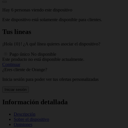
Hay 6 personas viendo este dispositivo
Este dispositivo está solamente disponible para clientes.
Tus líneas
¡Hola {0}! ¿A qué línea quieres asociar el dispositivo?
Pago único
No disponible
Este producto no está disponible actualmente.
Continuar
¿Eres cliente de Orange?
Inicia sesión para poder ver tus ofertas personalizadas
Iniciar sesión
Información detallada
Descripción
Sobre el dispositivo
Opiniones