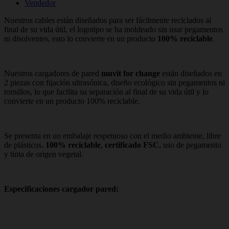
Vendedor
Nuestros cables están diseñados para ser fácilmente reciclados al
final de su vida útil, el logotipo se ha moldeado sin usar pegamentos
ni disolventes, esto lo convierte en un producto
100% reciclable
.
Nuestros cargadores de pared
muvit for change
están diseñados en
2 piezas con fijación ultrasónica, diseño ecológico sin pegamentos ni
tornillos, lo que facilita su separación al final de su vida útil y lo
convierte en un producto 100% reciclable.
Se presenta en un embalaje respetuoso con el medio ambiente, libre
de plásticos.
100% reciclable
,
certificado FSC
, uso de pegamento
y tinta de origen vegetal.
Especificaciones cargador pared: