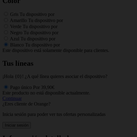
Color
Gris
Tu dispositivo por
Amarillo
Tu dispositivo por
Verde
Tu dispositivo por
Negro
Tu dispositivo por
Azul
Tu dispositivo por
Blanco
Tu dispositivo por
Este dispositivo está solamente disponible para clientes.
Tus líneas
¡Hola {0}! ¿A qué línea quieres asociar el dispositivo?
Pago único
Por
39,90€
Este producto no está disponible actualmente.
Continuar
¿Eres cliente de Orange?
Inicia sesión para poder ver tus ofertas personalizadas
Iniciar sesión