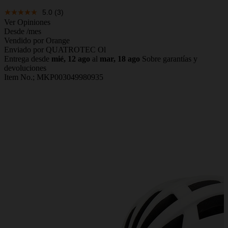
5.0
(3)
Ver Opiniones
Desde
/mes
Vendido por Orange
Enviado por QUATROTEC Ol
Entrega desde
mié, 12 ago
al
mar, 18 ago
Sobre garantías y
devoluciones
Item No.;
MKP003049980935