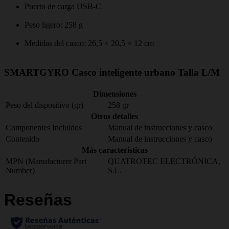
Puerto de carga USB-C
Peso ligero: 258 g
Medidas del casco: 26,5 × 20,5 × 12 cm
SMARTGYRO Casco inteligente urbano Talla L/M
Dimensiones
Peso del dispositivo (gr)
258 gr
Otros detalles
Componentes Incluidos
Manual de instrucciones y casco
Contenido
Manual de instrucciones y casco
Más características
MPN (Manufacturer Part
QUATROTEC ELECTRÓNICA,
Number)
S.L.