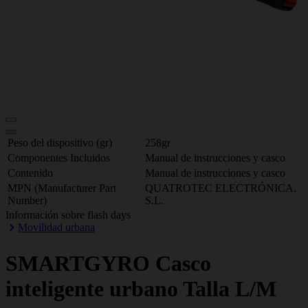
Peso del dispositivo (gr)
258gr
Componentes Incluidos
Manual de instrucciones y casco
Contenido
Manual de instrucciones y casco
MPN (Manufacturer Part
QUATROTEC ELECTRÓNICA,
Number)
S.L.
Información sobre flash days
Movilidad urbana
SMARTGYRO
Casco
inteligente urbano Talla L/M