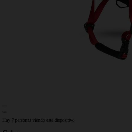
Hay 7 personas viendo este dispositivo