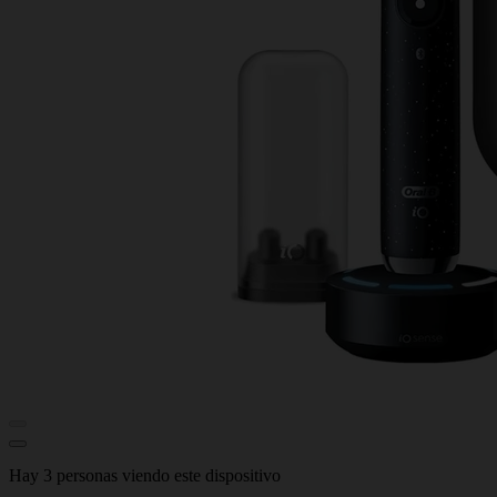
Hay 3 personas viendo este dispositivo