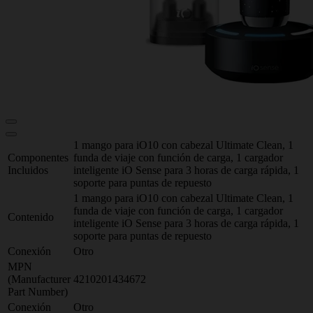
1 mango para iO10 con cabezal Ultimate Clean, 1
Componentes
funda de viaje con función de carga, 1 cargador
Incluidos
inteligente iO Sense para 3 horas de carga rápida, 1
soporte para puntas de repuesto
1 mango para iO10 con cabezal Ultimate Clean, 1
funda de viaje con función de carga, 1 cargador
Contenido
inteligente iO Sense para 3 horas de carga rápida, 1
soporte para puntas de repuesto
Conexión
Otro
MPN
(Manufacturer
4210201434672
Part Number)
Conexión
Otro