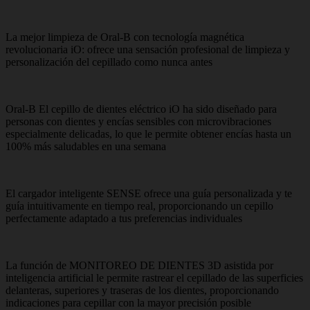
La mejor limpieza de Oral-B con tecnología magnética
revolucionaria iO: ofrece una sensación profesional de limpieza y
personalización del cepillado como nunca antes
Oral-B El cepillo de dientes eléctrico iO ha sido diseñado para
personas con dientes y encías sensibles con microvibraciones
especialmente delicadas, lo que le permite obtener encías hasta un
100% más saludables en una semana
El cargador inteligente SENSE ofrece una guía personalizada y te
guía intuitivamente en tiempo real, proporcionando un cepillo
perfectamente adaptado a tus preferencias individuales
La función de MONITOREO DE DIENTES 3D asistida por
inteligencia artificial le permite rastrear el cepillado de las superficies
delanteras, superiores y traseras de los dientes, proporcionando
indicaciones para cepillar con la mayor precisión posible