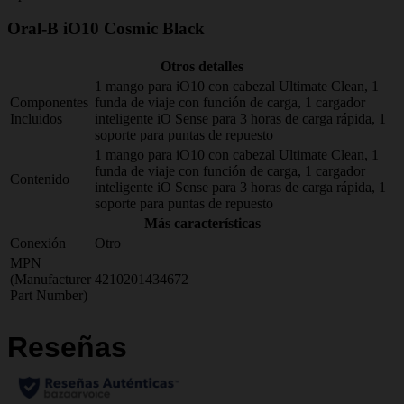
Oral-B iO10 Cosmic Black
Otros detalles
1 mango para iO10 con cabezal Ultimate Clean, 1
Componentes
funda de viaje con función de carga, 1 cargador
Incluidos
inteligente iO Sense para 3 horas de carga rápida, 1
soporte para puntas de repuesto
1 mango para iO10 con cabezal Ultimate Clean, 1
funda de viaje con función de carga, 1 cargador
Contenido
inteligente iO Sense para 3 horas de carga rápida, 1
soporte para puntas de repuesto
Más características
Conexión
Otro
MPN
(Manufacturer
4210201434672
Part Number)