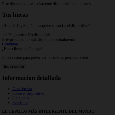
Este dispositivo está solamente disponible para clientes.
Tus líneas
¡Hola {0}! ¿A qué línea quieres asociar el dispositivo?
Pago único
No disponible
Este producto no está disponible actualmente.
Continuar
¿Eres cliente de Orange?
Inicia sesión para poder ver tus ofertas personalizadas
Iniciar sesión
Información detallada
Descripción
Sobre el dispositivo
Opiniones
Vendedor
EL CEPILLO MÁS INTELIGENTE DEL MUNDO