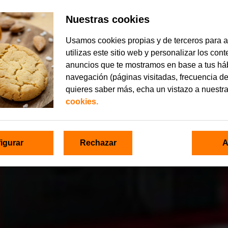
Nuestras cookies
Usamos cookies propias y de terceros para 
utilizas este sitio web y personalizar los con
anuncios que te mostramos en base a tus há
navegación (páginas visitadas, frecuencia de
quieres saber más, echa un vistazo a nuestr
cookies.
igurar
Rechazar
A