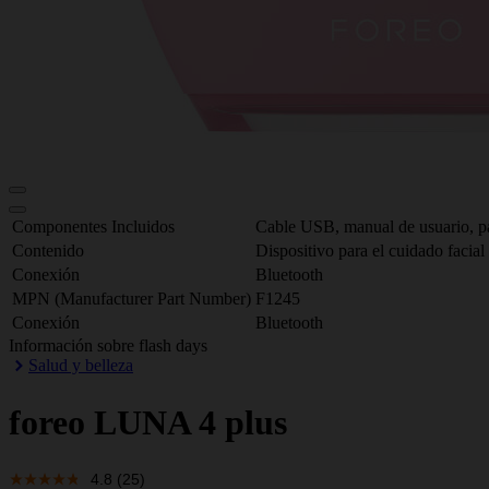
Componentes Incluidos
Cable USB, manual de usuario, p
Contenido
Dispositivo para el cuidado facial
Conexión
Bluetooth
MPN (Manufacturer Part Number)
F1245
Conexión
Bluetooth
Información sobre flash days
Salud y belleza
foreo
LUNA 4 plus
4.8
(25)