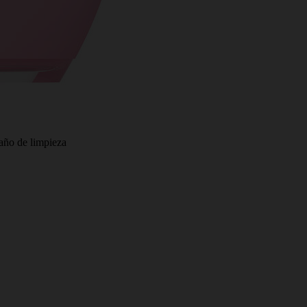
año de limpieza