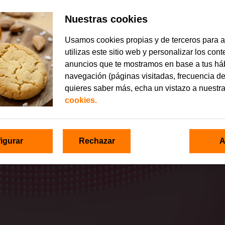
Nuestras cookies
Usamos cookies propias y de terceros para 
utilizas este sitio web y personalizar los con
anuncios que te mostramos en base a tus há
navegación (páginas visitadas, frecuencia de
quieres saber más, echa un vistazo a nuestr
cookies.
igurar
Rechazar
A