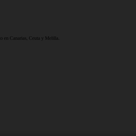
to en Canarias, Ceuta y Melilla.