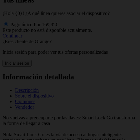
¡Hola {0}! ¿A qué línea quieres asociar el dispositivo?
Pago único
Por
169,95€
Este producto no está disponible actualmente.
Continuar
¿Eres cliente de Orange?
Inicia sesión para poder ver tus ofertas personalizadas
Iniciar sesión
Información detallada
Descripción
Sobre el dispositivo
Opiniones
Vendedor
No vuelvas a preocuparte por las llaves: Smart Lock Go transforma
la forma de llegar a casa
Nuki Smart Lock Go es la vía de acceso al hogar inteligente: