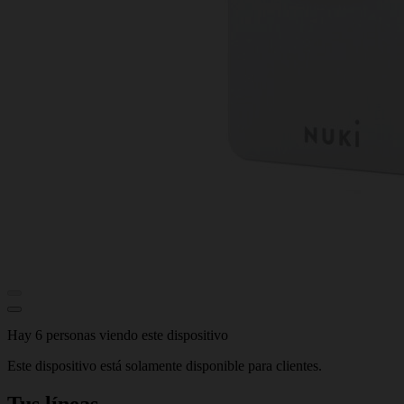
Hay 6 personas viendo este dispositivo
Este dispositivo está solamente disponible para clientes.
Tus líneas