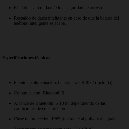
Fácil de usar con la máxima seguridad de acceso.
Respaldo de datos inteligente en caso de que la batería del
teléfono inteligente se acabe.
Especificaciones técnicas
Fuente de alimentación: batería 2 x CR2032 (incluida)
Comunicación: Bluetooth 5
Alcance de Bluetooth: 5-10 m, dependiendo de las
condiciones de construcción
Clase de protección: IP65 (resistente al polvo y al agua)