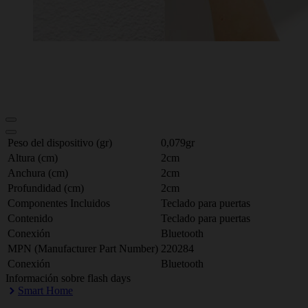
Peso del dispositivo (gr)
0,079gr
Altura (cm)
2cm
Anchura (cm)
2cm
Profundidad (cm)
2cm
Componentes Incluidos
Teclado para puertas
Contenido
Teclado para puertas
Conexión
Bluetooth
MPN (Manufacturer Part Number)
220284
Conexión
Bluetooth
Información sobre flash days
Smart Home