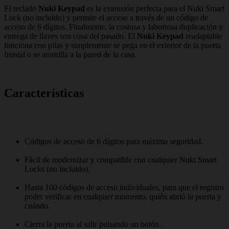
El teclado
Nuki Keypad
es la extensión perfecta para el Nuki Smart
Lock (no incluido) y permite el acceso a través de un código de
acceso de 6 dígitos. Finalmente, la costosa y laboriosa duplicación y
entrega de llaves son cosa del pasado. El
Nuki Keypad
readaptable
funciona con pilas y simplemente se pega en el exterior de la puerta
frontal o se atornilla a la pared de la casa.
Características
Códigos de acceso de 6 dígitos para máxima seguridad.
Fácil de modernizar y compatible con cualquier Nuki Smart
Locks (no incluido).
Hasta 100 códigos de acceso individuales, para que el registro
poder verificar en cualquier momento, quién abrió la puerta y
cuándo.
Cierra la puerta al salir pulsando un botón.