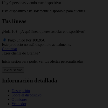
Hay 9 personas viendo este dispositivo
Este dispositivo está solamente disponible para clientes.
Tus líneas
¡Hola {0}! ¿A qué línea quieres asociar el dispositivo?
Pago único
Por
100,95€
Este producto no está disponible actualmente.
Continuar
¿Eres cliente de Orange?
Inicia sesión para poder ver tus ofertas personalizadas
Iniciar sesión
Información detallada
Descripción
Sobre el dispositivo
Opiniones
Vendedor