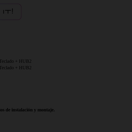
+ Teclado + HUB2
+ Teclado + HUB2
os de instalación y montaje.