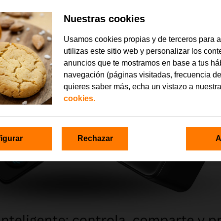
Nuestras cookies
Usamos cookies propias y de terceros para 
utilizas este sitio web y personalizar los con
anuncios que te mostramos en base a tus há
navegación (páginas visitadas, frecuencia de
quieres saber más, echa un vistazo a nuestr
cookies.
igurar
Rechazar
A