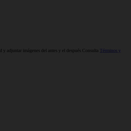
ad y adjuntar imágenes del antes y el después Consulta
Términos y