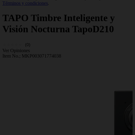
Términos y condiciones
.
TAPO
Timbre Inteligente y
Visión Nocturna TapoD210
(0)
Ver Opiniones
Item No.;
MKP003071774038