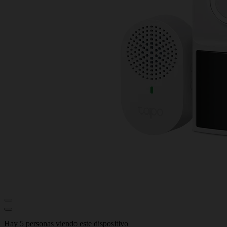
Hay 5 personas viendo este dispositivo