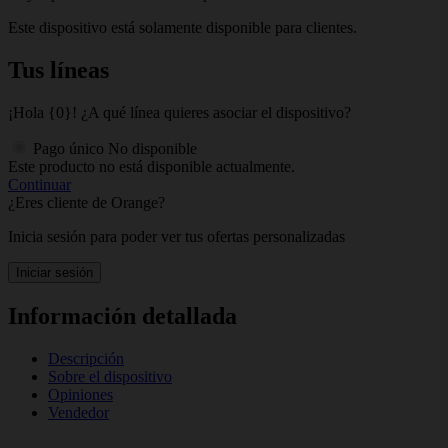
Este dispositivo está solamente disponible para clientes.
Tus líneas
¡Hola {0}! ¿A qué línea quieres asociar el dispositivo?
Pago único
No disponible
Este producto no está disponible actualmente.
Continuar
¿Eres cliente de Orange?
Inicia sesión para poder ver tus ofertas personalizadas
Iniciar sesión
Información detallada
Descripción
Sobre el dispositivo
Opiniones
Vendedor