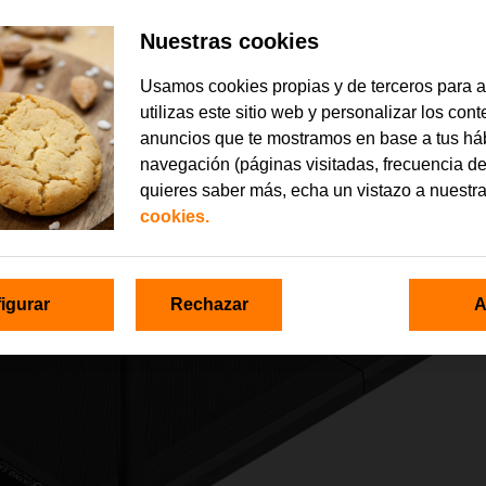
Nuestras cookies
Usamos cookies propias y de terceros para 
utilizas este sitio web y personalizar los con
anuncios que te mostramos en base a tus há
navegación (páginas visitadas, frecuencia de
quieres saber más, echa un vistazo a nuestr
cookies.
igurar
Rechazar
A