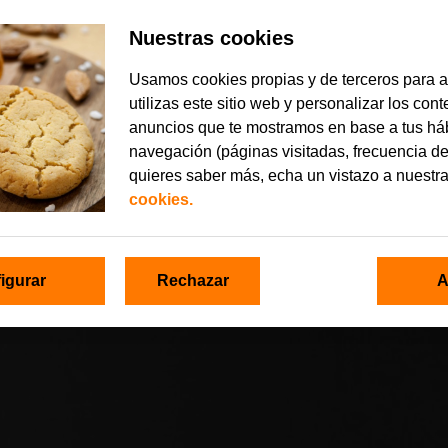
Nuestras cookies
Usamos cookies propias y de terceros para 
utilizas este sitio web y personalizar los con
anuncios que te mostramos en base a tus há
navegación (páginas visitadas, frecuencia de
quieres saber más, echa un vistazo a nuestr
cookies.
igurar
Rechazar
A