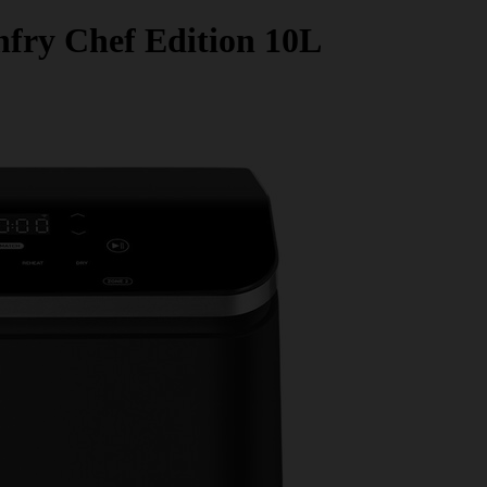
nfry Chef Edition 10L