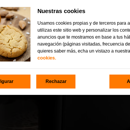
Nuestras cookies
Usamos cookies propias y de terceros para 
utilizas este sitio web y personalizar los con
anuncios que te mostramos en base a tus há
navegación (páginas visitadas, frecuencia de
quieres saber más, echa un vistazo a nuestr
cookies.
igurar
Rechazar
A