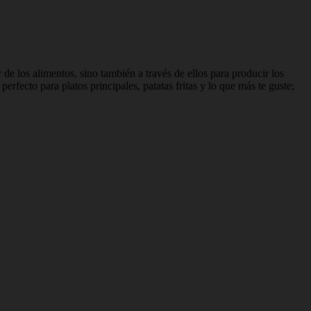
de los alimentos, sino también a través de ellos para producir los
erfecto para platos principales, patatas fritas y lo que más te guste;