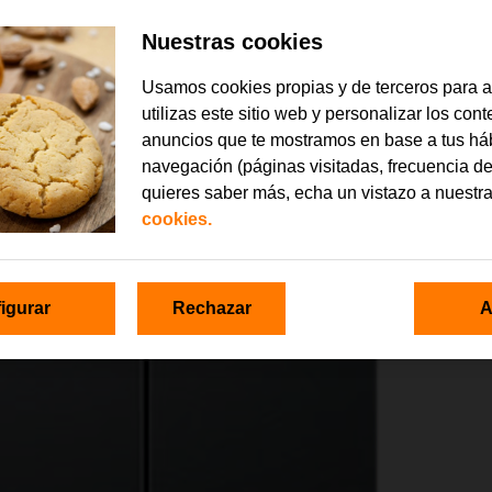
Nuestras cookies
Usamos cookies propias y de terceros para 
utilizas este sitio web y personalizar los con
anuncios que te mostramos en base a tus há
navegación (páginas visitadas, frecuencia de
quieres saber más, echa un vistazo a nuestr
cookies.
igurar
Rechazar
A