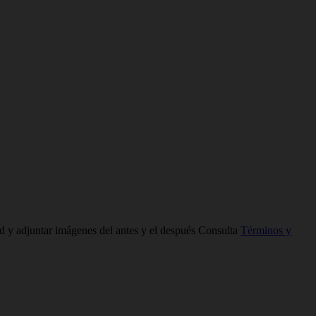
ad y adjuntar imágenes del antes y el después Consulta
Términos y