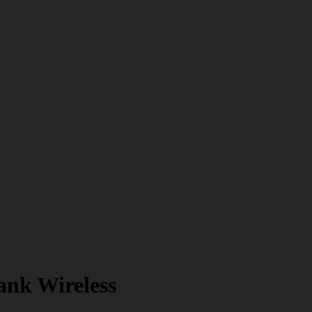
nk Wireless