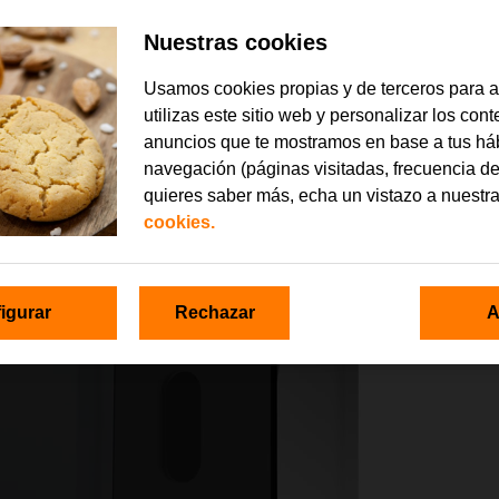
Nuestras cookies
Usamos cookies propias y de terceros para 
utilizas este sitio web y personalizar los con
anuncios que te mostramos en base a tus há
navegación (páginas visitadas, frecuencia de
quieres saber más, echa un vistazo a nuestr
cookies.
igurar
Rechazar
A