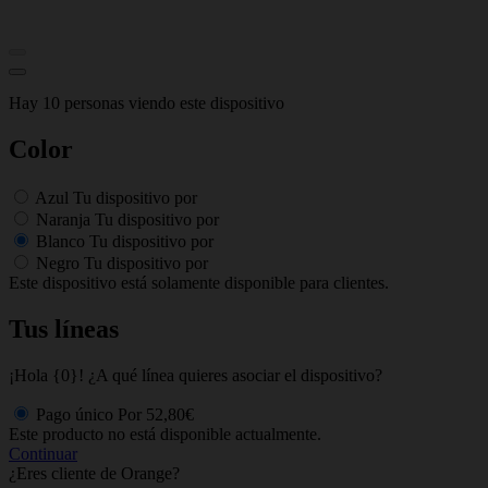
Hay 10 personas viendo este dispositivo
Color
Azul
Tu dispositivo por
Naranja
Tu dispositivo por
Blanco
Tu dispositivo por
Negro
Tu dispositivo por
Este dispositivo está solamente disponible para clientes.
Tus líneas
¡Hola {0}! ¿A qué línea quieres asociar el dispositivo?
Pago único
Por
52,80€
Este producto no está disponible actualmente.
Continuar
¿Eres cliente de Orange?