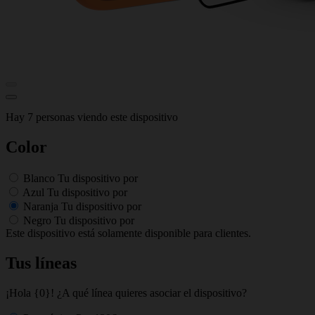
Hay 7 personas viendo este dispositivo
Color
Blanco
Tu dispositivo por
Azul
Tu dispositivo por
Naranja
Tu dispositivo por
Negro
Tu dispositivo por
Este dispositivo está solamente disponible para clientes.
Tus líneas
¡Hola {0}! ¿A qué línea quieres asociar el dispositivo?