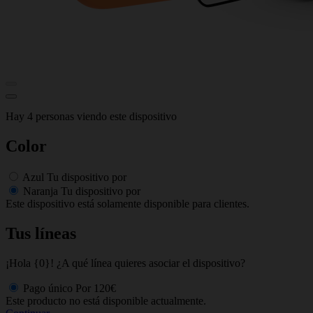
Hay 4 personas viendo este dispositivo
Color
Azul
Tu dispositivo por
Naranja
Tu dispositivo por
Este dispositivo está solamente disponible para clientes.
Tus líneas
¡Hola {0}! ¿A qué línea quieres asociar el dispositivo?
Pago único
Por
120€
Este producto no está disponible actualmente.