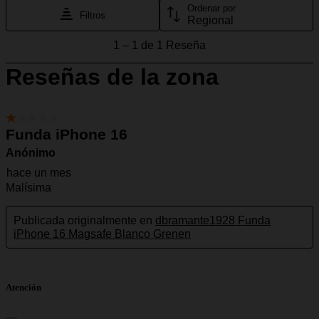
Atención