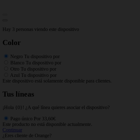
Hay 3 personas viendo este dispositivo
Color
Negro
Tu dispositivo por
Blanco
Tu dispositivo por
Otro
Tu dispositivo por
Azul
Tu dispositivo por
Este dispositivo está solamente disponible para clientes.
Tus líneas
¡Hola {0}! ¿A qué línea quieres asociar el dispositivo?
Pago único
Por
33,60€
Este producto no está disponible actualmente.
Continuar
¿Eres cliente de Orange?