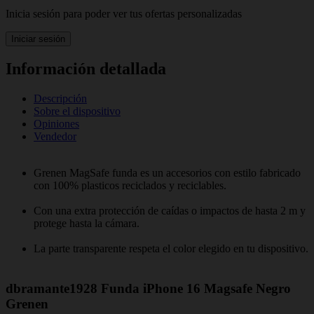
Inicia sesión para poder ver tus ofertas personalizadas
Iniciar sesión
Información detallada
Descripción
Sobre el dispositivo
Opiniones
Vendedor
Grenen MagSafe funda es un accesorios con estilo fabricado
con 100% plasticos reciclados y reciclables.
Con una extra protección de caídas o impactos de hasta 2 m y
protege hasta la cámara.
La parte transparente respeta el color elegido en tu dispositivo.
dbramante1928 Funda iPhone 16 Magsafe Negro
Grenen