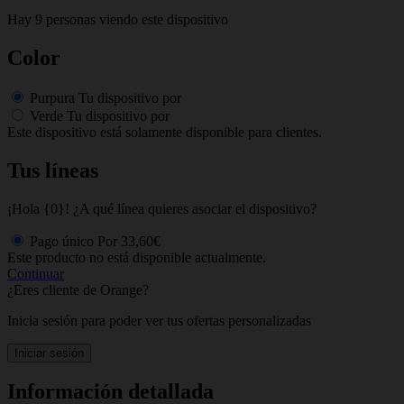
Hay 9 personas viendo este dispositivo
Color
Purpura
Tu dispositivo por
Verde
Tu dispositivo por
Este dispositivo está solamente disponible para clientes.
Tus líneas
¡Hola {0}! ¿A qué línea quieres asociar el dispositivo?
Pago único
Por
33,60€
Este producto no está disponible actualmente.
Continuar
¿Eres cliente de Orange?
Inicia sesión para poder ver tus ofertas personalizadas
Iniciar sesión
Información detallada