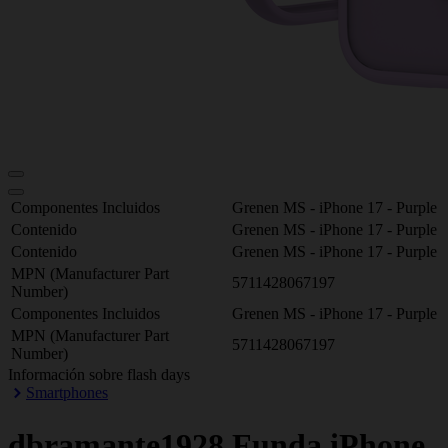
Componentes Incluidos
Grenen MS - iPhone 17 - Purple
Contenido
Grenen MS - iPhone 17 - Purple
Contenido
Grenen MS - iPhone 17 - Purple
MPN (Manufacturer Part
5711428067197
Number)
Componentes Incluidos
Grenen MS - iPhone 17 - Purple
MPN (Manufacturer Part
5711428067197
Number)
Información sobre flash days
Smartphones
dbramante1928
Funda iPhone