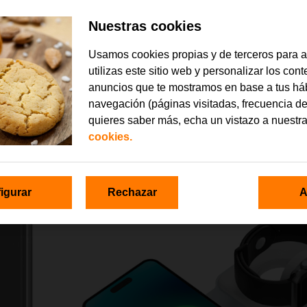
Nuestras cookies
Usamos cookies propias y de terceros para 
utilizas este sitio web y personalizar los con
anuncios que te mostramos en base a tus há
navegación (páginas visitadas, frecuencia de
quieres saber más, echa un vistazo a nuestr
cookies.
igurar
Rechazar
A