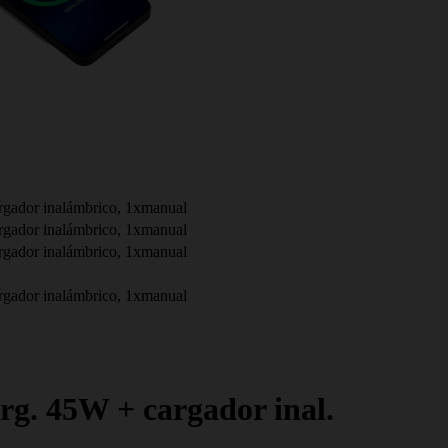
rgador inalámbrico, 1xmanual
rgador inalámbrico, 1xmanual
rgador inalámbrico, 1xmanual
rgador inalámbrico, 1xmanual
rg. 45W + cargador inal.