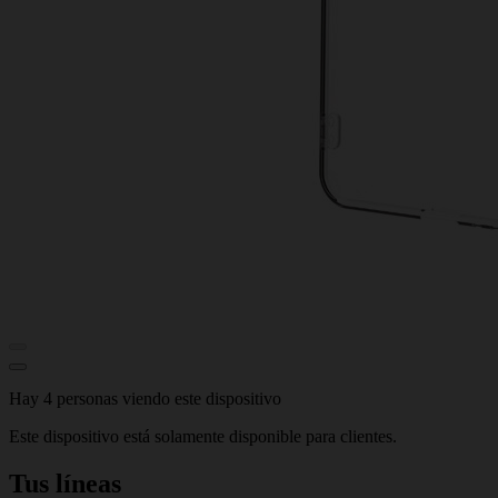
Hay 4 personas viendo este dispositivo
Este dispositivo está solamente disponible para clientes.
Tus líneas