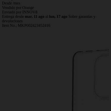
Desde
/mes
Vendido por Orange
Enviado por INNOV8
Entrega desde
mar, 11 ago
al
lun, 17 ago
Sobre garantías y
devoluciones
Item No.;
MKP002423452416