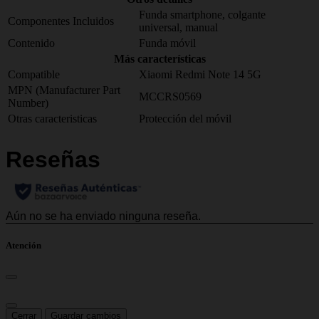
Funda smartphone, colgante
Componentes Incluidos
universal, manual
Contenido
Funda móvil
Más características
Compatible
Xiaomi Redmi Note 14 5G
MPN (Manufacturer Part
MCCRS0569
Number)
Otras caracteristicas
Protección del móvil
Atención
Cerrar
Guardar cambios