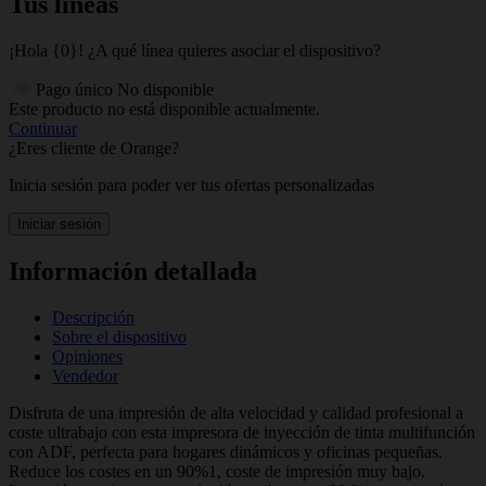
Tus líneas
¡Hola {0}! ¿A qué línea quieres asociar el dispositivo?
Pago único
No disponible
Este producto no está disponible actualmente.
Continuar
¿Eres cliente de Orange?
Inicia sesión para poder ver tus ofertas personalizadas
Iniciar sesión
Información detallada
Descripción
Sobre el dispositivo
Opiniones
Vendedor
Disfruta de una impresión de alta velocidad y calidad profesional a
coste ultrabajo con esta impresora de inyección de tinta multifunción
con ADF, perfecta para hogares dinámicos y oficinas pequeñas.
Reduce los costes en un 90%1, coste de impresión muy bajo.