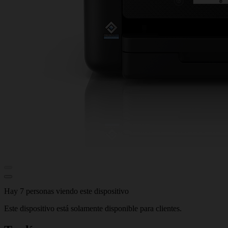
Hay 7 personas viendo este dispositivo
Este dispositivo está solamente disponible para clientes.