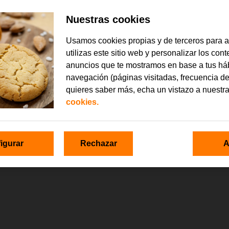
Nuestras cookies
Usamos cookies propias y de terceros para 
utilizas este sitio web y personalizar los con
anuncios que te mostramos en base a tus há
navegación (páginas visitadas, frecuencia de
quieres saber más, echa un vistazo a nuestr
cookies.
igurar
Rechazar
A