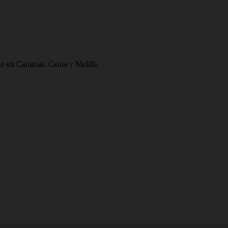
to en Canarias, Ceuta y Melilla.