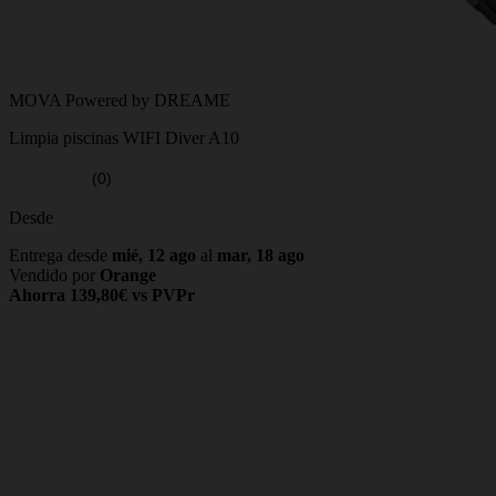
MOVA Powered by DREAME
Limpia piscinas WIFI Diver A10
(0)
Desde
Entrega desde
mié, 12 ago
al
mar, 18 ago
Vendido por
Orange
Ahorra 139,80€ vs PVPr