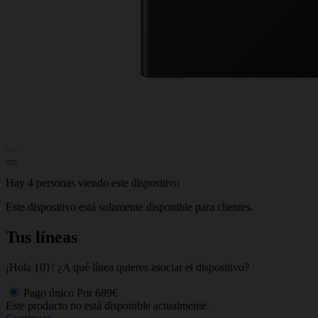
Hay 4 personas viendo este dispositivo
Este dispositivo está solamente disponible para clientes.
Tus líneas
¡Hola {0}! ¿A qué línea quieres asociar el dispositivo?
Pago único
Por
689€
Este producto no está disponible actualmente.