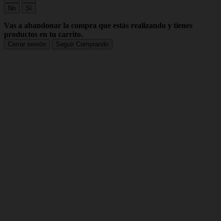
No
Sí
Vas a abandonar la compra que estás realizando y tienes
productos en tu carrito.
Cerrar sesión
Seguir Comprando