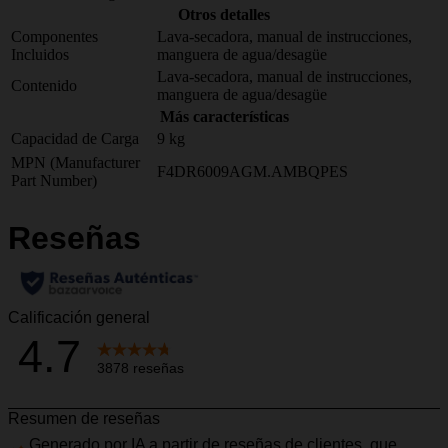
Otros detalles
Componentes
Lava-secadora, manual de instrucciones,
Incluidos
manguera de agua/desagüe
Lava-secadora, manual de instrucciones,
Contenido
manguera de agua/desagüe
Más características
Capacidad de Carga
9 kg
MPN (Manufacturer
F4DR6009AGM.AMBQPES
Part Number)