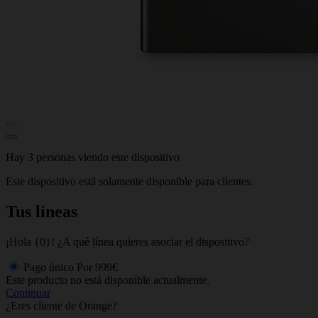
Hay 3 personas viendo este dispositivo
Este dispositivo está solamente disponible para clientes.
Tus líneas
¡Hola {0}! ¿A qué línea quieres asociar el dispositivo?
Pago único
Por
999€
Este producto no está disponible actualmente.
Continuar
¿Eres cliente de Orange?