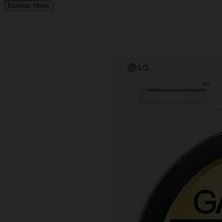
Eliminar filtros