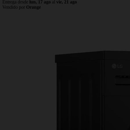
Entrega desde
lun, 17 ago
al
vie, 21 ago
Vendido por
Orange