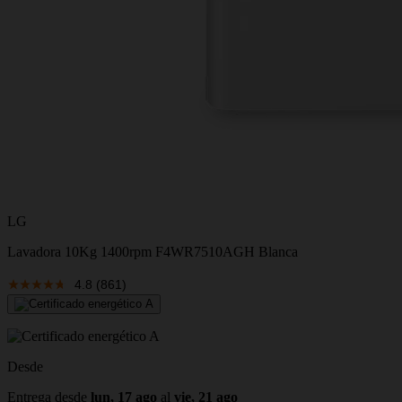
LG
Lavadora 10Kg 1400rpm F4WR7510AGH Blanca
4.8
(861)
Desde
Entrega desde
lun, 17 ago
al
vie, 21 ago