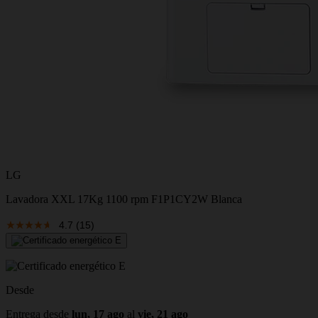
LG
Lavadora XXL 17Kg 1100 rpm F1P1CY2W Blanca
4.7
(15)
Desde
Entrega desde
lun, 17 ago
al
vie, 21 ago