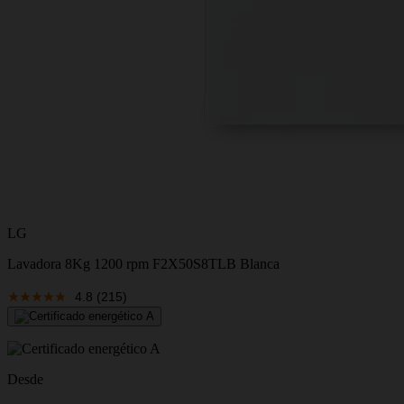
LG
Lavadora 8Kg 1200 rpm F2X50S8TLB Blanca
4.8
(215)
Desde