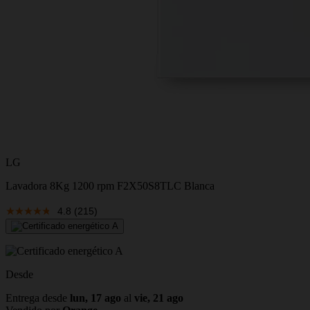
LG
Lavadora 8Kg 1200 rpm F2X50S8TLC Blanca
4.8
(215)
Desde
Entrega desde
lun, 17 ago
al
vie, 21 ago