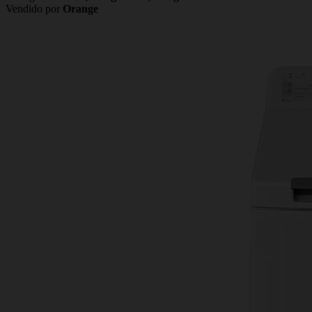
Vendido por
Orange