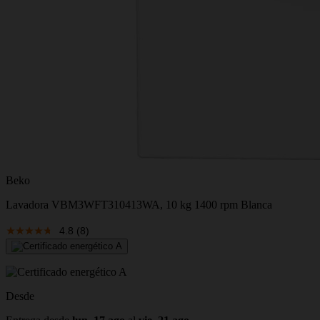
Beko
Lavadora VBM3WFT310413WA, 10 kg 1400 rpm Blanca
4.8
(8)
Desde