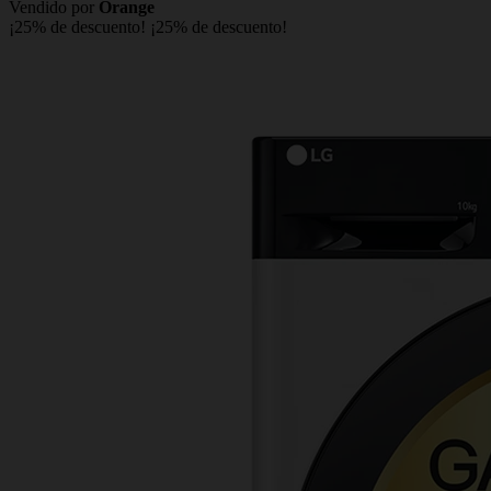
Vendido por
Orange
¡25% de descuento!
¡25% de descuento!