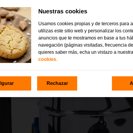
Nuestras cookies
Usamos cookies propias y de terceros para 
utilizas este sitio web y personalizar los con
anuncios que te mostramos en base a tus há
navegación (páginas visitadas, frecuencia de
quieres saber más, echa un vistazo a nuestr
cookies.
igurar
Rechazar
A