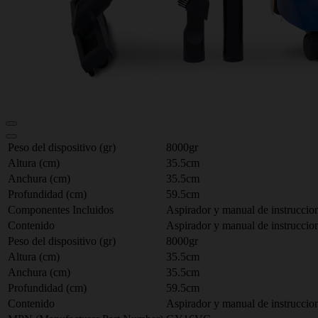
Peso del dispositivo (gr)
8000gr
Altura (cm)
35.5cm
Anchura (cm)
35.5cm
Profundidad (cm)
59.5cm
Componentes Incluidos
Aspirador y manual de instruccio
Contenido
Aspirador y manual de instruccio
Peso del dispositivo (gr)
8000gr
Altura (cm)
35.5cm
Anchura (cm)
35.5cm
Profundidad (cm)
59.5cm
Contenido
Aspirador y manual de instruccio