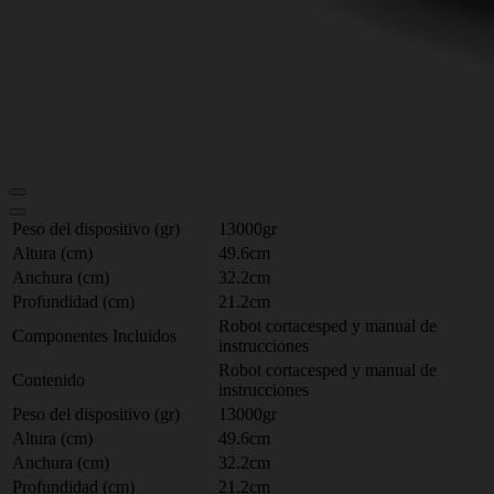
Peso del dispositivo (gr)
13000gr
Altura (cm)
49.6cm
Anchura (cm)
32.2cm
Profundidad (cm)
21.2cm
Robot cortacesped y manual de
Componentes Incluidos
instrucciones
Robot cortacesped y manual de
Contenido
instrucciones
Peso del dispositivo (gr)
13000gr
Altura (cm)
49.6cm
Anchura (cm)
32.2cm
Profundidad (cm)
21.2cm