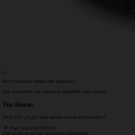
Hay 9 personas viendo este dispositivo
Este dispositivo está solamente disponible para clientes.
Tus líneas
¡Hola {0}! ¿A qué línea quieres asociar el dispositivo?
Pago único
Por
598,95€
Este producto no está disponible actualmente.