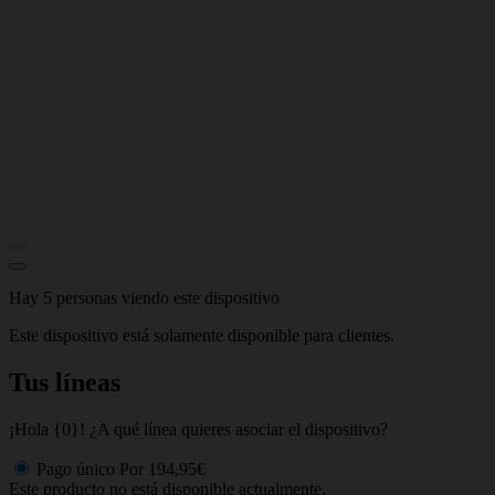
Hay 5 personas viendo este dispositivo
Este dispositivo está solamente disponible para clientes.
Tus líneas
¡Hola {0}! ¿A qué línea quieres asociar el dispositivo?
Pago único
Por
194,95€
Este producto no está disponible actualmente.