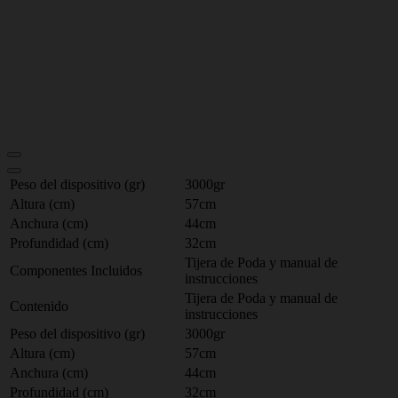
Peso del dispositivo (gr)
3000gr
Altura (cm)
57cm
Anchura (cm)
44cm
Profundidad (cm)
32cm
Tijera de Poda y manual de
Componentes Incluidos
instrucciones
Tijera de Poda y manual de
Contenido
instrucciones
Peso del dispositivo (gr)
3000gr
Altura (cm)
57cm
Anchura (cm)
44cm
Profundidad (cm)
32cm