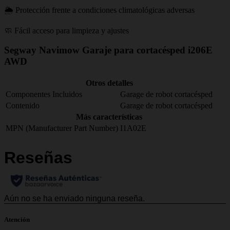
🌦️ Protección frente a condiciones climatológicas adversas
🧼 Fácil acceso para limpieza y ajustes
Segway Navimow Garaje para cortacésped i206E
AWD
Otros detalles
Componentes Incluidos
Garage de robot cortacésped
Contenido
Garage de robot cortacésped
Más características
MPN (Manufacturer Part Number)
I1A02E
Atención