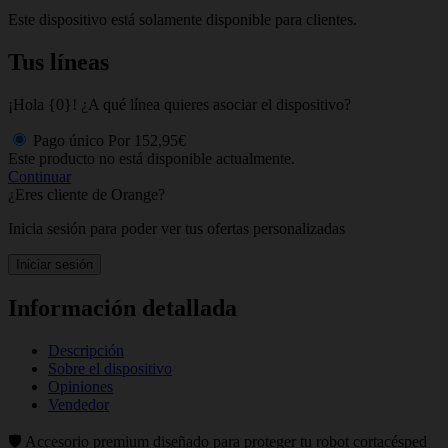
Este dispositivo está solamente disponible para clientes.
Tus líneas
¡Hola {0}! ¿A qué línea quieres asociar el dispositivo?
Pago único
Por
152,95€
Este producto no está disponible actualmente.
Continuar
¿Eres cliente de Orange?
Inicia sesión para poder ver tus ofertas personalizadas
Iniciar sesión
Información detallada
Descripción
Sobre el dispositivo
Opiniones
Vendedor
🛡️ Accesorio premium diseñado para proteger tu robot cortacésped