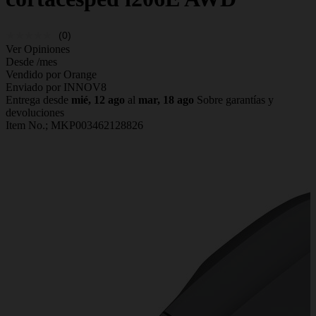
(0)
Ver Opiniones
Desde
/mes
Vendido por Orange
Enviado por INNOV8
Entrega desde
mié, 12 ago
al
mar, 18 ago
Sobre garantías y
devoluciones
Item No.;
MKP003462128826