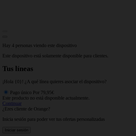
Hay 4 personas viendo este dispositivo
Este dispositivo está solamente disponible para clientes.
Tus líneas
¡Hola {0}! ¿A qué línea quieres asociar el dispositivo?
Pago único
Por
79,95€
Este producto no está disponible actualmente.
Continuar
¿Eres cliente de Orange?
Inicia sesión para poder ver tus ofertas personalizadas
Iniciar sesión