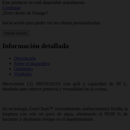
Este producto no está disponible actualmente.
Continuar
¿Eres cliente de Orange?
Inicia sesión para poder ver tus ofertas personalizadas
Iniciar sesión
Información detallada
Descripción
Sobre el dispositivo
Opiniones
Vendedor
Microondas LG MH7032JAS con grill y capacidad de 30 L,
diseñado para ofrecer potencia y versatilidad en la cocina.
Su tecnología EasyClean™ (revestimiento antibacteriano) facilita la
limpieza con solo un poco de agua, eliminando el 99,99 % de
bacterias y ahorrando tiempo en el mantenimiento .