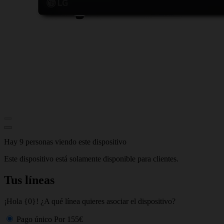
Hay 9 personas viendo este dispositivo
Este dispositivo está solamente disponible para clientes.
Tus líneas
¡Hola {0}! ¿A qué línea quieres asociar el dispositivo?
Pago único
Por
155€