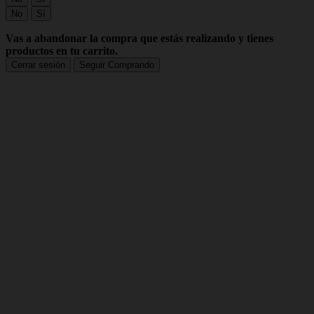
No
Sí
Vas a abandonar la compra que estás realizando y tienes
productos en tu carrito.
Cerrar sesión
Seguir Comprando