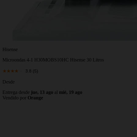
Hisense
Microondas 4-1 H30MOBS10HC Hisense 30 Litros
3.8
(5)
Desde
Entrega desde
jue, 13 ago
al
mié, 19 ago
Vendido por
Orange