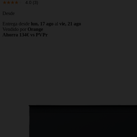
4.0
(3)
Desde
Entrega desde
lun, 17 ago
al
vie, 21 ago
Vendido por
Orange
Ahorra 134€ vs PVPr