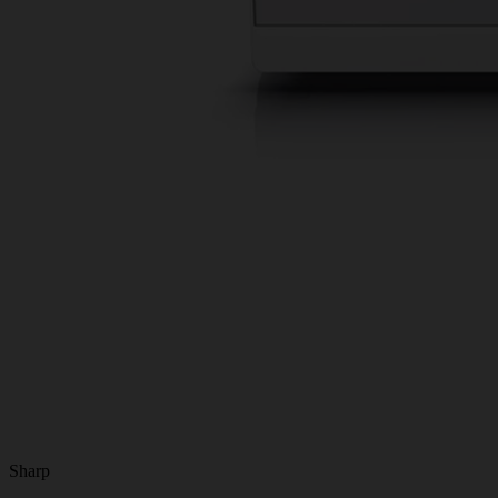
Sharp