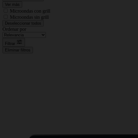
Ver más
Microondas con grill
Microondas sin grill
Deseleccionar todos
Ordenar por
Filtrar
Eliminar filtros