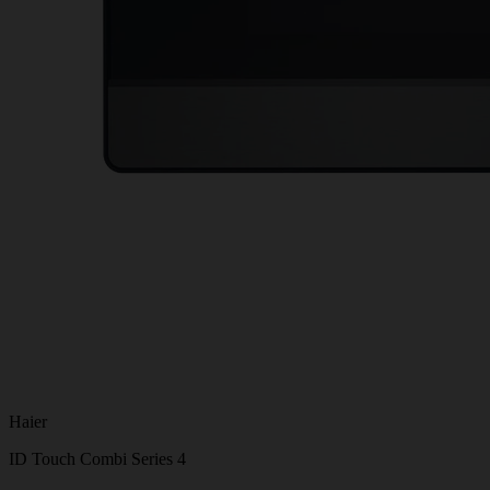
Haier
ID Touch Combi Series 4