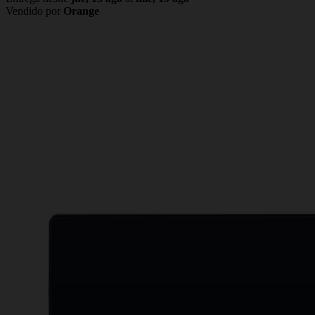
Vendido por
Orange