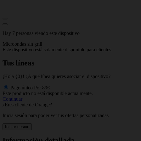
Hay 7 personas viendo este dispositivo
Microondas sin grill
Este dispositivo está solamente disponible para clientes.
Tus líneas
¡Hola {0}! ¿A qué línea quieres asociar el dispositivo?
Pago único
Por
89€
Este producto no está disponible actualmente.
Continuar
¿Eres cliente de Orange?
Inicia sesión para poder ver tus ofertas personalizadas
Iniciar sesión
Información detallada