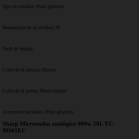
Tipo de cavidad: Plato giratorio
Iluminacion de la cavidad: SI
Facil de limpiar
Color de la carcasa: Blanco
Color de la puerta: Blanco/negro
Accesorios incluidos: Plato giratorio
Sharp Microondas analógico 800w 20L YC-
MS01EC