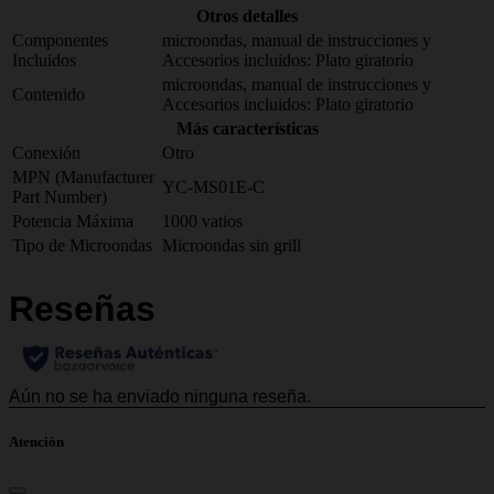
Otros detalles
Componentes
microondas, manual de instrucciones y
Incluidos
Accesorios incluidos: Plato giratorio
microondas, manual de instrucciones y
Contenido
Accesorios incluidos: Plato giratorio
Más características
Conexión
Otro
MPN (Manufacturer
YC-MS01E-С
Part Number)
Potencia Máxima
1000 vatios
Tipo de Microondas
Microondas sin grill
Atención