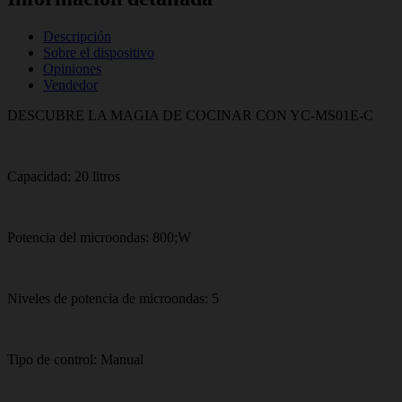
Descripción
Sobre el dispositivo
Opiniones
Vendedor
DESCUBRE LA MAGIA DE COCINAR CON YC-MS01E-C
Capacidad: 20 litros
Potencia del microondas: 800;W
Niveles de potencia de microondas: 5
Tipo de control: Manual