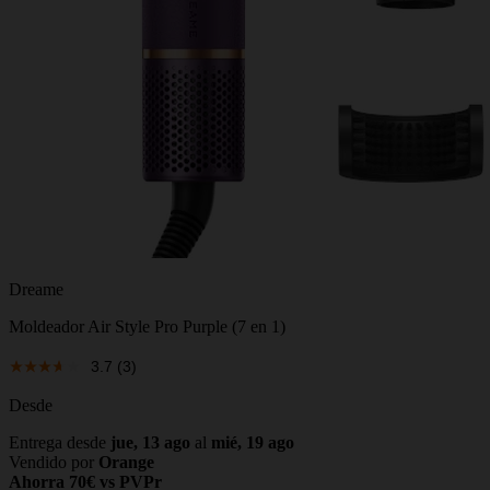
Dreame
Moldeador Air Style Pro Purple (7 en 1)
3.7
(3)
Desde
Entrega desde
jue, 13 ago
al
mié, 19 ago
Vendido por
Orange
Ahorra 70€ vs PVPr