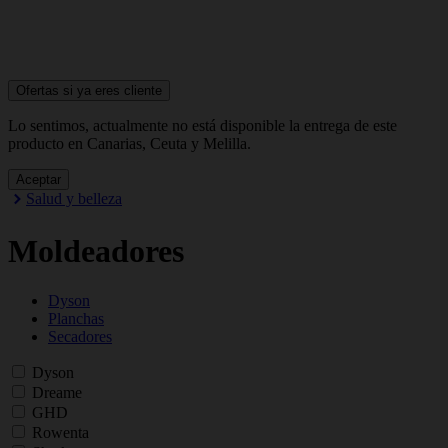
Ofertas si ya
eres cliente
Lo sentimos, actualmente no está disponible la entrega de este
producto en Canarias, Ceuta y Melilla.
Aceptar
Salud y belleza
Moldeadores
Dyson
Planchas
Secadores
Dyson
Dreame
GHD
Rowenta