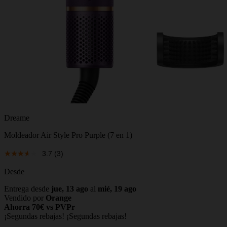
Dreame
Moldeador Air Style Pro Purple (7 en 1)
3.7
(3)
Desde
Entrega desde
jue, 13 ago
al
mié, 19 ago
Vendido por
Orange
Ahorra 70€ vs PVPr
¡Segundas rebajas!
¡Segundas rebajas!