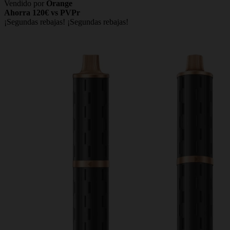
Vendido por
Orange
Ahorra 120€ vs PVPr
¡Segundas rebajas!
¡Segundas rebajas!