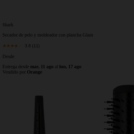
Shark
Secador de pelo y moldeador con plancha Glam
3.8
(11)
Desde
Entrega desde
mar, 11 ago
al
lun, 17 ago
Vendido por
Orange