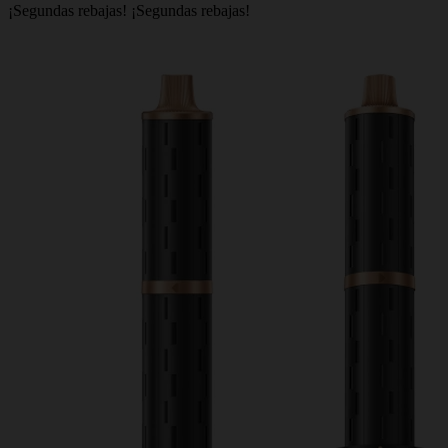
¡Segundas rebajas!
¡Segundas rebajas!