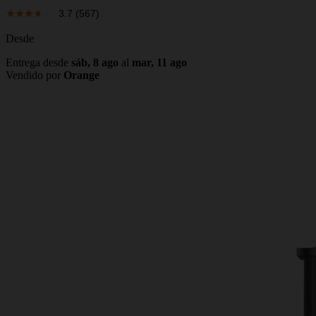
3.7
(567)
Desde
Entrega desde
sáb, 8 ago
al
mar, 11 ago
Vendido por
Orange