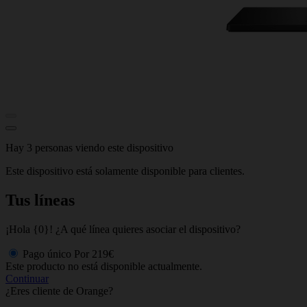
Hay 3 personas viendo este dispositivo
Este dispositivo está solamente disponible para clientes.
Tus líneas
¡Hola {0}! ¿A qué línea quieres asociar el dispositivo?
Pago único
Por
219€
Este producto no está disponible actualmente.
Continuar
¿Eres cliente de Orange?