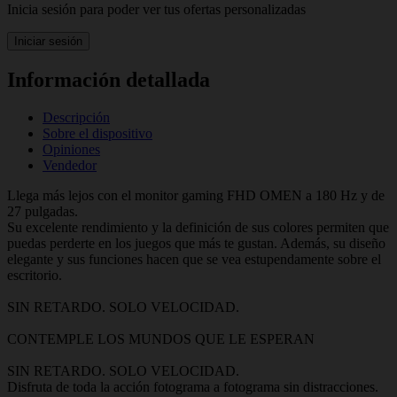
Inicia sesión para poder ver tus ofertas personalizadas
Iniciar sesión
Información detallada
Descripción
Sobre el dispositivo
Opiniones
Vendedor
Llega más lejos con el monitor gaming FHD OMEN a 180 Hz y de
27 pulgadas.
Su excelente rendimiento y la definición de sus colores permiten que
puedas perderte en los juegos que más te gustan. Además, su diseño
elegante y sus funciones hacen que se vea estupendamente sobre el
escritorio.
SIN RETARDO. SOLO VELOCIDAD.
CONTEMPLE LOS MUNDOS QUE LE ESPERAN
SIN RETARDO. SOLO VELOCIDAD.
Disfruta de toda la acción fotograma a fotograma sin distracciones.