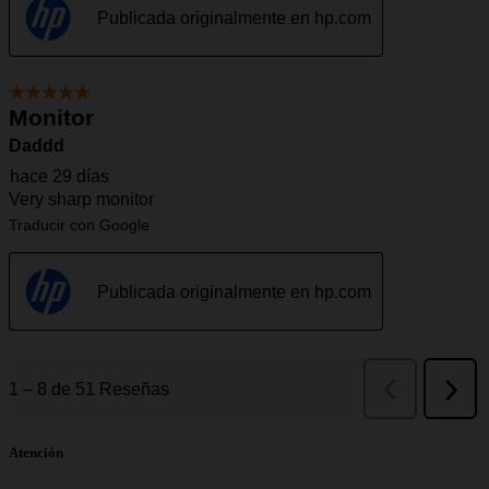
Atención