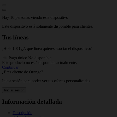
Hay 10 personas viendo este dispositivo
Este dispositivo está solamente disponible para clientes.
Tus líneas
¡Hola {0}! ¿A qué línea quieres asociar el dispositivo?
Pago único
No disponible
Este producto no está disponible actualmente.
Continuar
¿Eres cliente de Orange?
Inicia sesión para poder ver tus ofertas personalizadas
Iniciar sesión
Información detallada
Descripción