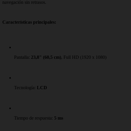
navegación sin retrasos.
Características principales:
Pantalla:
23,8" (60,5 cm)
, Full HD (1920 x 1080)
Tecnología:
LCD
Tiempo de respuesta:
5 ms