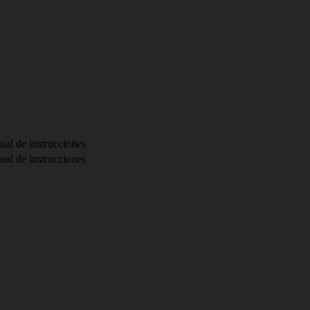
ual de instrucciones
ual de instrucciones