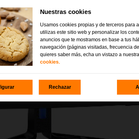
Nuestras cookies
Usamos cookies propias y de terceros para 
utilizas este sitio web y personalizar los con
anuncios que te mostramos en base a tus há
navegación (páginas visitadas, frecuencia de
quieres saber más, echa un vistazo a nuestr
cookies.
igurar
Rechazar
A