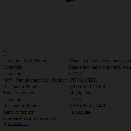
Componentes Incluidos
Dispositivo, cable y enchufe, man
Contenido
Dispositivo, cable y enchufe, man
Conexión
HDMI
MPN (Manufacturer Part Number)
67C7GACBEU
Resolución Monitor
QHD (2560 x 1440)
Tamaño monitor
34 pulgadas
Conexión
HDMI
Resolución Monitor
QHD (2560 x 1440)
Tamaño monitor
34 pulgadas
Información sobre flash days
Informática